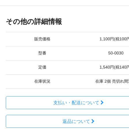
その他の詳細情報
販売価格
1,100円(税100
型番
50-0030
定価
1,540円(税140
在庫状況
在庫 2個 売切れ
支払い・配送について
返品について