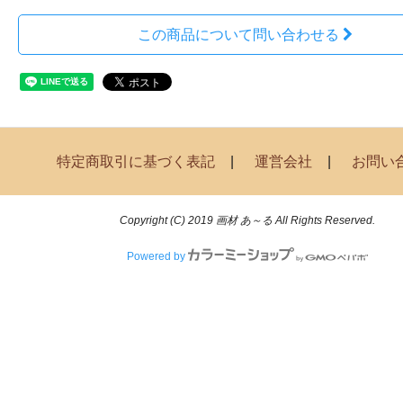
この商品について問い合わせる
特定商取引に基づく表記
運営会社
お問い
Copyright (C) 2019 画材 あ～る All Rights Reserved.
Powered by