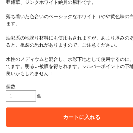
亜鉛華、ジンクホワイト絵具の原料です。
落ち着いた色合いのベーシックなホワイト（やや黄色味の
ます。
油彩系の地塗り材料にも使用もされますが、あまり厚みの
ると、亀裂の恐れがありますので、ご注意ください。
水性のメディウムと混合し、水彩下地として使用するのに
てます。明るい被膜を得られます。シルバーポイントの下
良いかもしれません！
個数
個
カートに入れる