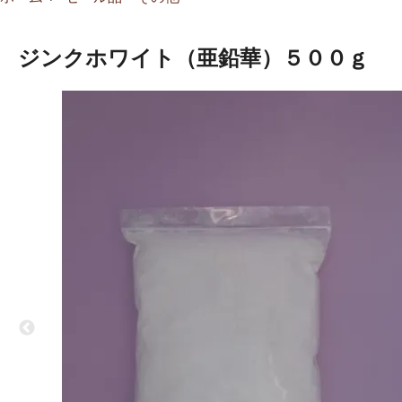
ジンクホワイト（亜鉛華）５００ｇ