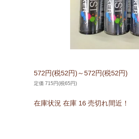
572円(税52円)～572円(税52円)
定価 715円(税65円)
在庫状況 在庫 16 売切れ間近！