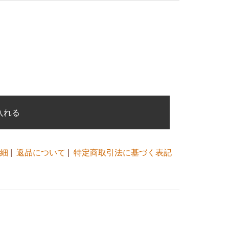
入れる
細
|
返品について
|
特定商取引法に基づく表記