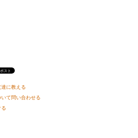
友達に教える
ついて問い合わせる
ける