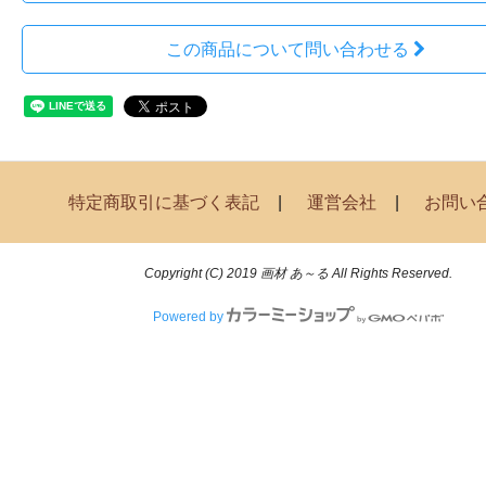
この商品について問い合わせる
特定商取引に基づく表記
運営会社
お問い
Copyright (C) 2019 画材 あ～る All Rights Reserved.
Powered by