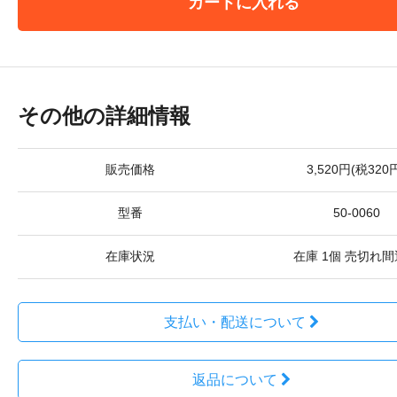
カートに入れる
その他の詳細情報
販売価格
3,520円(税320
型番
50-0060
在庫状況
在庫 1個 売切れ
支払い・配送について
返品について