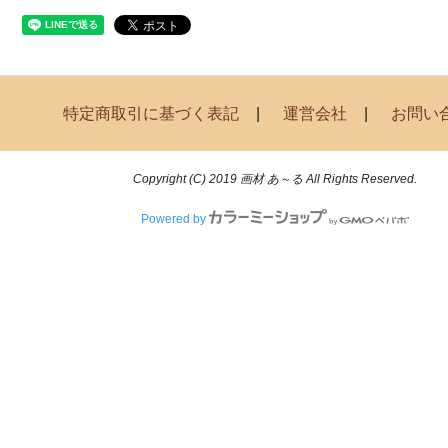
特定商取引に基づく表記
運営会社
お問い
Copyright (C) 2019 画材 あ～る All Rights Reserved.
Powered by