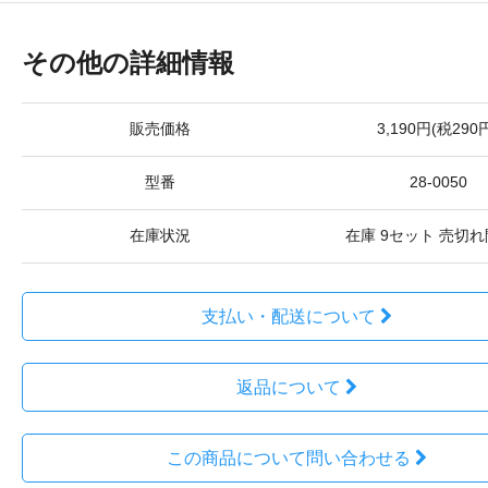
その他の詳細情報
販売価格
3,190円(税290
型番
28-0050
在庫状況
在庫 9セット 売切
支払い・配送について
返品について
この商品について問い合わせる