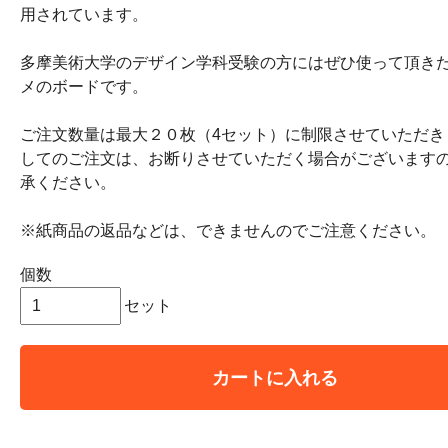
用されています。
多摩美術大学のデザイン学科受験の方にはぜひ使って頂き
メのボードです。
ご注文数量は最大２０枚（4セット）に制限させていただき
してのご注文は、お断りさせていただく場合がございます
承ください。
※紙商品の返品などは、できませんのでご注意ください。
個数
セット
カートに入れる