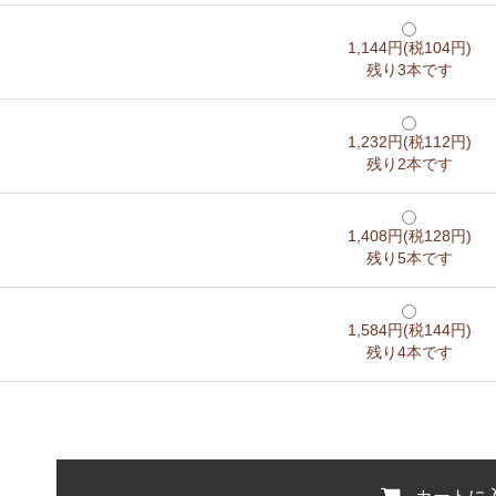
1,144円(税104円)
残り3本です
1,232円(税112円)
残り2本です
1,408円(税128円)
残り5本です
1,584円(税144円)
残り4本です
カートに