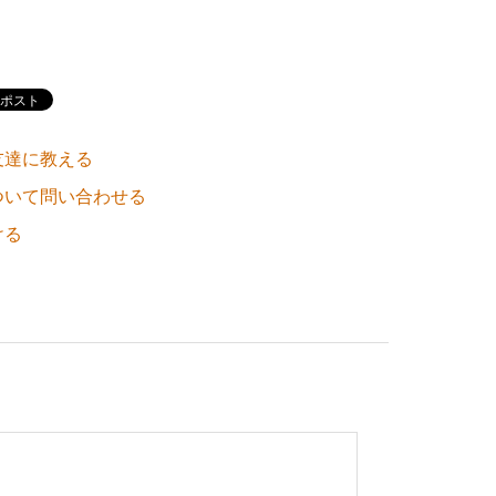
友達に教える
ついて問い合わせる
ける