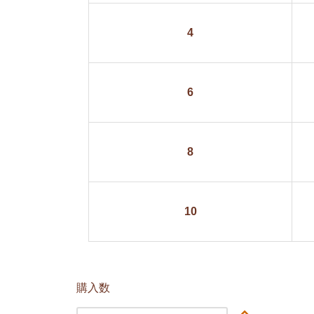
4
6
8
10
購入数