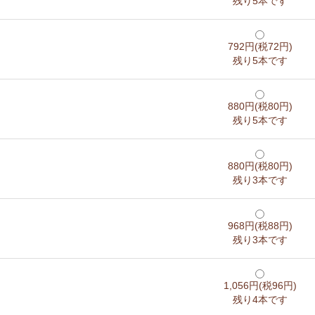
残り5本です
792円(税72円)
残り5本です
880円(税80円)
残り5本です
880円(税80円)
残り3本です
968円(税88円)
残り3本です
1,056円(税96円)
残り4本です