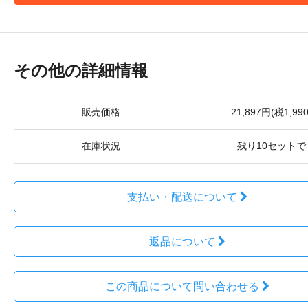
その他の詳細情報
販売価格
21,897円(税1,99
在庫状況
残り10セットで
支払い・配送について
返品について
この商品について問い合わせる