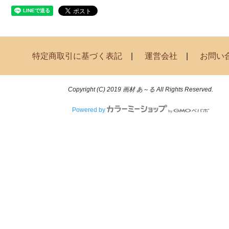
特定商取引に基づく表記
運営会社
お問い
Copyright (C) 2019 画材 あ～る All Rights Reserved.
Powered by