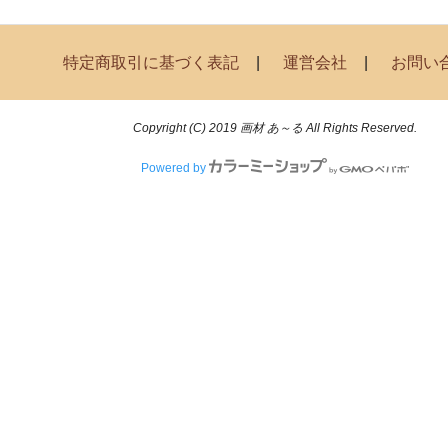
特定商取引に基づく表記
運営会社
お問い
Copyright (C) 2019 画材 あ～る All Rights Reserved.
Powered by